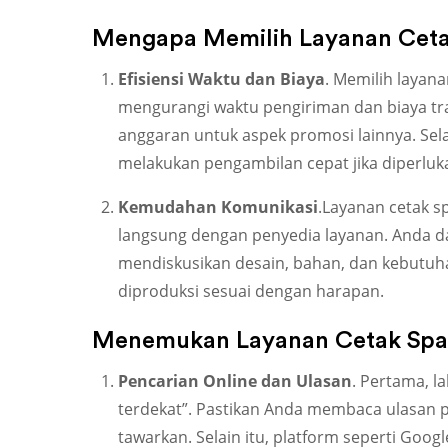
Mengapa Memilih Layanan Ceta
Efisiensi Waktu dan Biaya
. Memilih layan
mengurangi waktu pengiriman dan biaya tr
anggaran untuk aspek promosi lainnya. Sel
melakukan pengambilan cepat jika diperluk
Kemudahan Komunikasi
.Layanan cetak 
langsung dengan penyedia layanan. Anda 
mendiskusikan desain, bahan, dan kebutuh
diproduksi sesuai dengan harapan.
Menemukan Layanan Cetak Spa
Pencarian Online dan Ulasan
. Pertama, l
terdekat”. Pastikan Anda membaca ulasan 
tawarkan. Selain itu, platform seperti Go