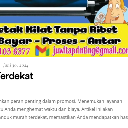
Juni 30, 2024
erdekat
inkan peran penting dalam promosi. Menemukan layanan
 Anda menghemat waktu dan biaya. Artikel ini akan
nduk murah terdekat, memastikan Anda mendapatkan hasi