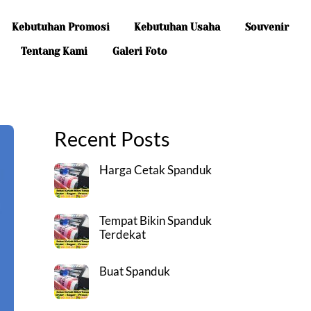
Kebutuhan Promosi
Kebutuhan Usaha
Souvenir
Tentang Kami
Galeri Foto
Recent Posts
Harga Cetak Spanduk
Tempat Bikin Spanduk
Terdekat
Buat Spanduk