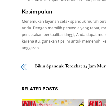
Kesimpulan
Menemukan layanan cetak spanduk murah terde
Anda. Dengan memilih penyedia yang tepat, 
pencetakan berkualitas tinggi, Anda dapat mem
karena itu, gunakan tips ini untuk memenuhi
anggaran.
Bikin Spanduk Terdekat 24 Jam Mu
RELATED POSTS