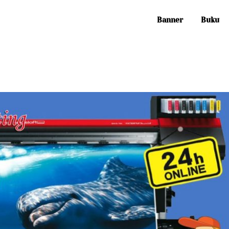
Banner
Buku