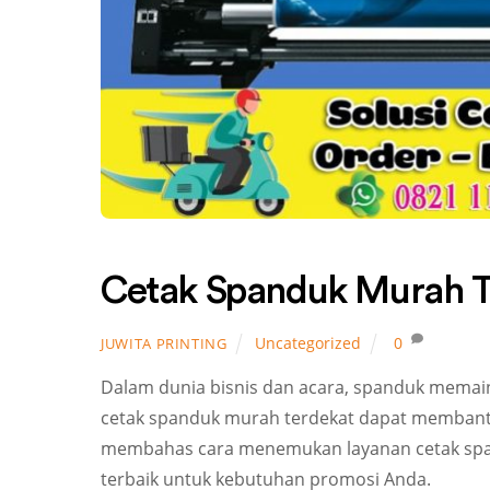
Cetak Spanduk Murah T
Uncategorized
0
JUWITA PRINTING
Dalam dunia bisnis dan acara, spanduk mema
cetak spanduk murah terdekat dapat membantu
membahas cara menemukan layanan cetak spa
terbaik untuk kebutuhan promosi Anda.